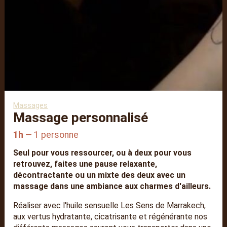
Massages
Massage personnalisé
1h
1 personne
Seul pour vous ressourcer, ou à deux pour vous
retrouvez, faites une pause relaxante,
décontractante ou un mixte des deux avec un
massage dans une ambiance aux charmes d'ailleurs.
Réaliser avec l'huile sensuelle Les Sens de Marrakech,
aux vertus hydratante, cicatrisante et régénérante nos