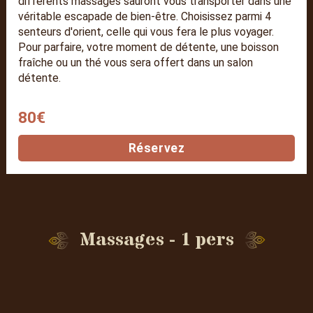
différents massages sauront vous transporter dans une
véritable escapade de bien-être. Choisissez parmi 4
senteurs d'orient, celle qui vous fera le plus voyager.
Pour parfaire, votre moment de détente, une boisson
fraîche ou un thé vous sera offert dans un salon
détente.
80€
Réservez
Massages - 1 pers